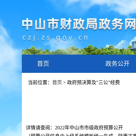
首页
政务公开
当前位置：
首页
> 政府预决算及"三公"经费
详情请查阅：2022年中山市市级政府预算公开