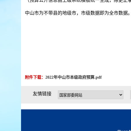
（预算公开信息由上级系统模板统一生成，除更正
中山市为不带县的地级市，市级数据即为全市数据
附件下载：
2022年中山市本级政府预算.pdf
友情链接