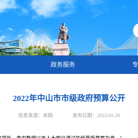
政务服务
2022年中山市市级政府预算公开
信息来源：本网
发布日期：2022-01-28