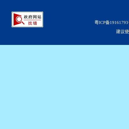
粤ICP备19161793
建议使