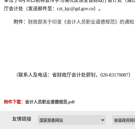
单位于4月30日前将宣传学习情况反馈至省财政厅会计处（通
厅会计处（发送邮件至：czt_kjc@gd.gov.cn）。
附件：
财政部关于印发《会计人员职业道德规范》的通知（
（联系人及电话：省财政厅会计处郭钊，020-83170087）
附件下载：
会计人员职业道德规范.pdf
友情链接