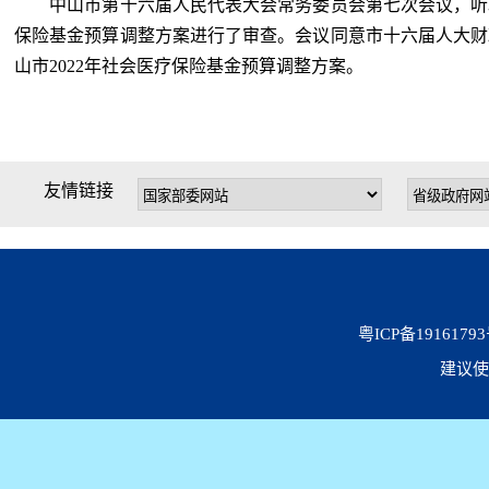
中山市第十六届人民代表大会常务委员会第七次会议，听取了
保险基金预算调整方案进行了审查。会议同意市十六届人大财
山市2022年社会医疗保险基金预算调整方案。
友情链接
粤ICP备19161793
建议使