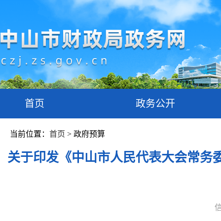
首页
政务公开
当前位置：
首页
> 政府预算
关于印发《中山市人民代表大会常务委