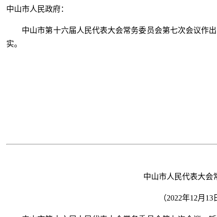
中山市人民政府：
中山市第十六届人民代表大会常务委员会第七次会议作出了《
实。
中山市人民代表大会常
（2022年12