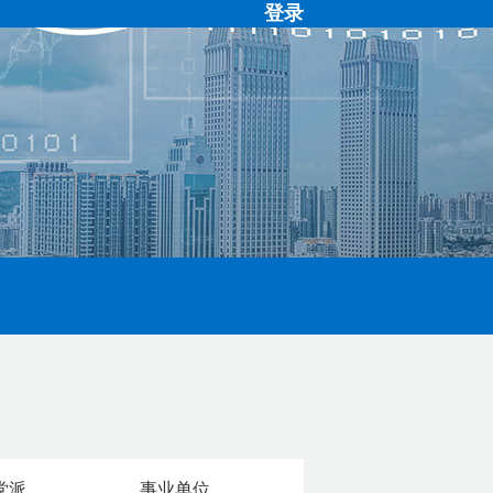
登录
党派
事业单位