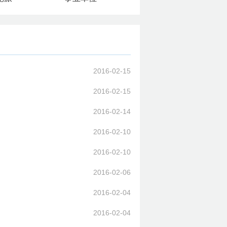
2016-02-15
2016-02-15
2016-02-14
2016-02-10
2016-02-10
2016-02-06
2016-02-04
2016-02-04