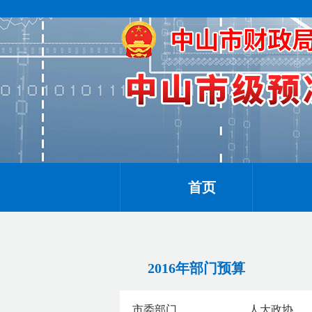
首页
2016年部门预算
市委部门
人大政协