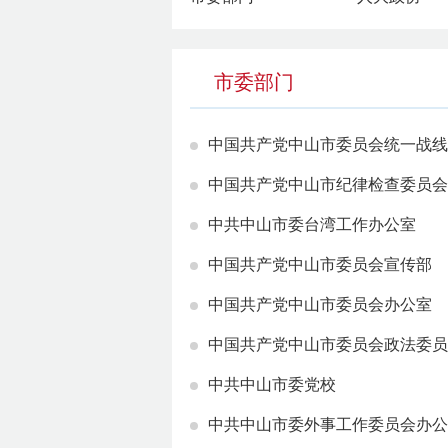
市委部门
中国共产党中山市委员会统一战线
中国共产党中山市纪律检查委员会
中共中山市委台湾工作办公室
中国共产党中山市委员会宣传部
中国共产党中山市委员会办公室
中国共产党中山市委员会政法委员
中共中山市委党校
中共中山市委外事工作委员会办公