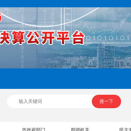
搜一下
市政府部门
群团机关
民主