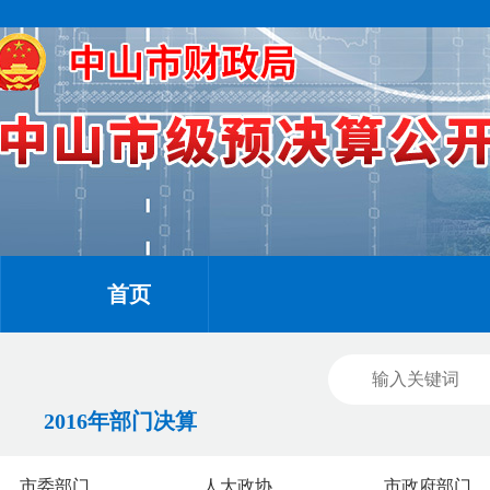
首页
2016年部门决算
市委部门
人大政协
市政府部门