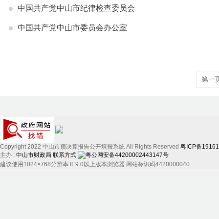
中国共产党中山市纪律检查委员会
中国共产党中山市委员会办公室
第一
Copyright 2022 中山市预决算报告公开填报系统 All Rights Reserved
粤ICP备1916
主办 :
中山市财政局
联系方式
粤公网安备44200002443147号
建议使用1024×768分辨率 IE9.0以上版本浏览器 网站标识码4420000040