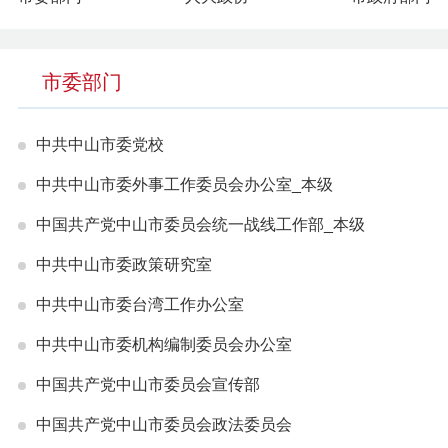
市委部门
中共中山市委党校
中共中山市委外事工作委员会办公室_本级
中国共产党中山市委员会统一战线工作部_本级
中共中山市委政策研究室
中共中山市委台湾工作办公室
中共中山市委机构编制委员会办公室
中国共产党中山市委员会宣传部
中国共产党中山市委员会政法委员会