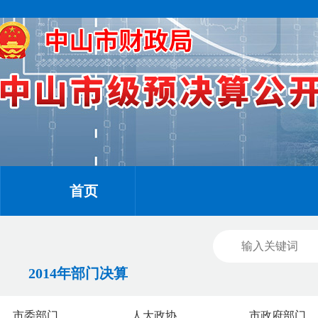
首页
2014年部门决算
市委部门
人大政协
市政府部门