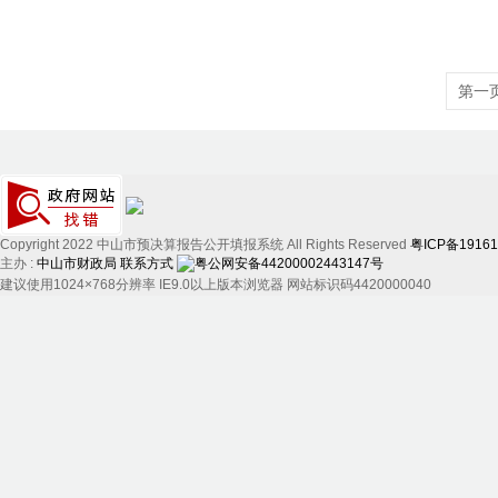
第一
Copyright 2022 中山市预决算报告公开填报系统 All Rights Reserved
粤ICP备1916
主办 :
中山市财政局
联系方式
粤公网安备44200002443147号
建议使用1024×768分辨率 IE9.0以上版本浏览器 网站标识码4420000040