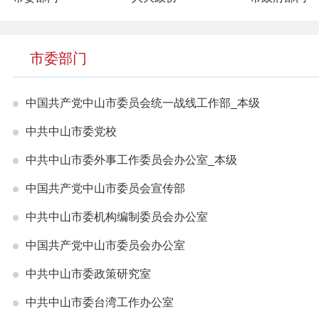
市委部门
中国共产党中山市委员会统一战线工作部_本级
中共中山市委党校
中共中山市委外事工作委员会办公室_本级
中国共产党中山市委员会宣传部
中共中山市委机构编制委员会办公室
中国共产党中山市委员会办公室
中共中山市委政策研究室
中共中山市委台湾工作办公室