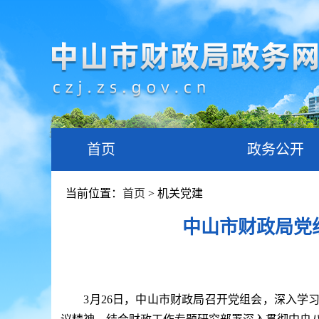
首页
政务公开
当前位置：
首页
> 机关党建
中山市财政局党
3月26日，中山市财政局召开党组会，深入学习