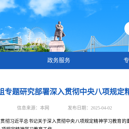
政务服务
组专题研究部署深入贯彻中央八项规定
信息来源：本网
发布日期：2025-04-02
贯彻习近平总书记关于深入贯彻中央八项规定精神学习教育的